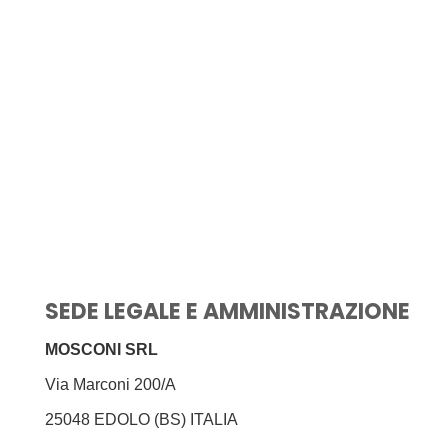
SEDE LEGALE E AMMINISTRAZIONE
MOSCONI SRL
Via Marconi 200/A
25048 EDOLO (BS) ITALIA