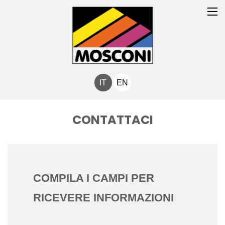
IT
EN
CONTATTACI
COMPILA I CAMPI PER
RICEVERE INFORMAZIONI