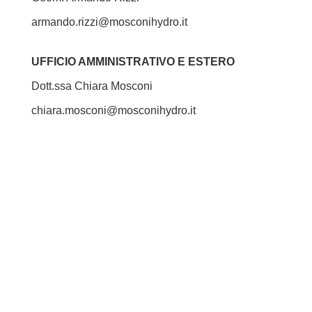
armando.rizzi@mosconihydro.it
UFFICIO AMMINISTRATIVO E ESTERO
Dott.ssa Chiara Mosconi
chiara.mosconi@mosconihydro.it