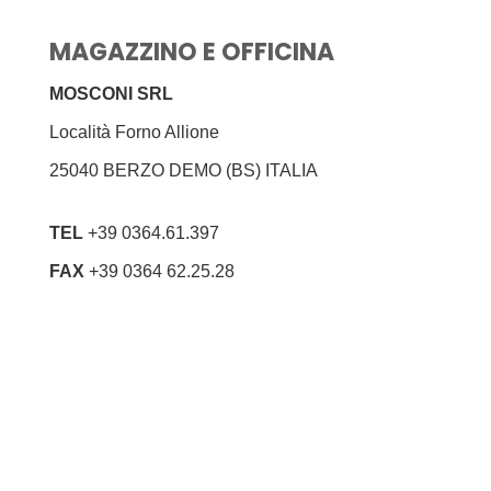
MAGAZZINO E OFFICINA
MOSCONI SRL
Località Forno Allione
25040 BERZO DEMO (BS) ITALIA
TEL
+39 0364.61.397
FAX
+39 0364 62.25.28