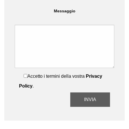
Messaggio
Accetto i termini della vostra
Privacy
Policy
.