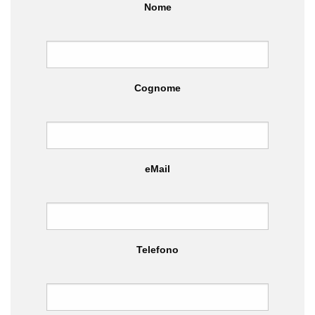
Nome
Cognome
eMail
Telefono