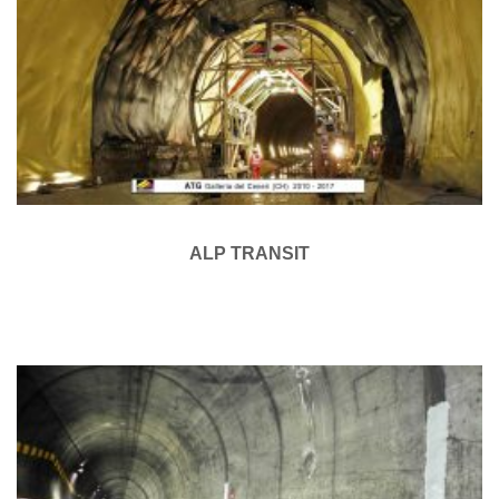
ALP TRANSIT