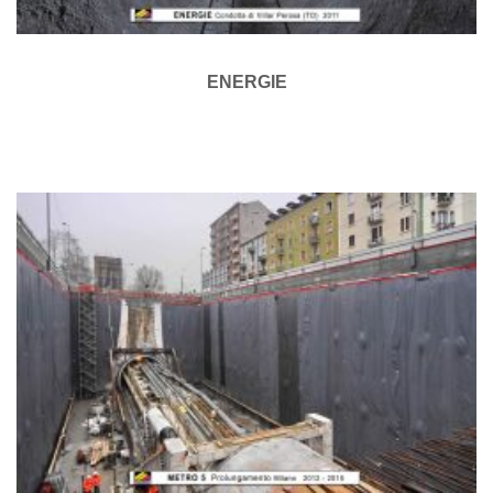
ENERGIE