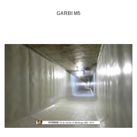
GARBI M5