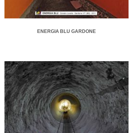
ENERGIA BLU GARDONE