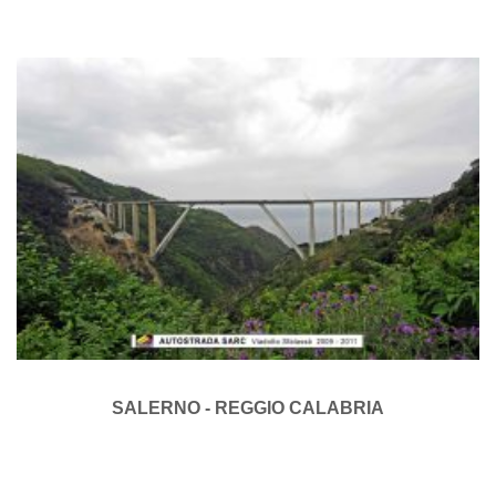
SALERNO - REGGIO CALABRIA