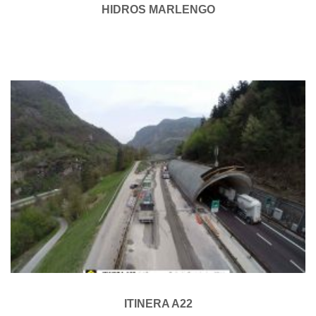
HIDROS MARLENGO
ITINERA A22