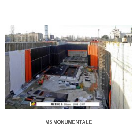
M5 MONUMENTALE