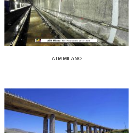
ATM MILANO