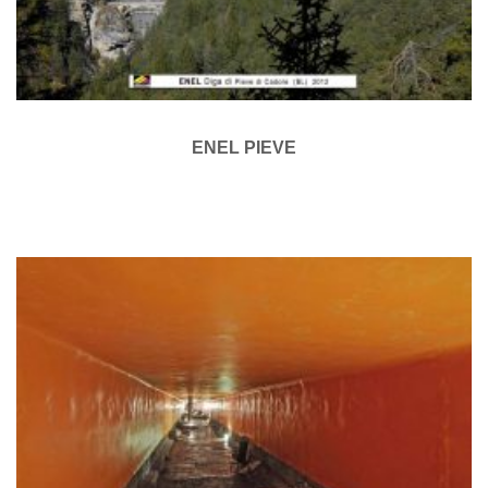
ENEL PIEVE