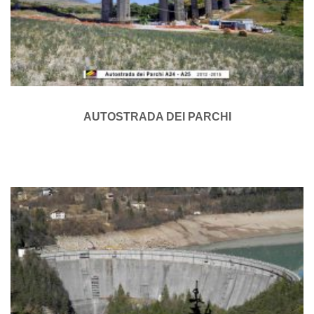
AUTOSTRADA DEI PARCHI